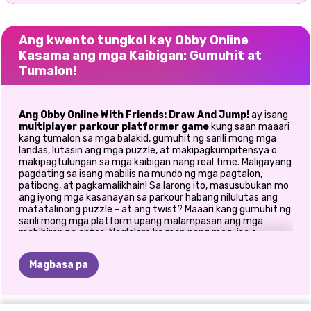
Ang kwento tungkol kay Obby Online
Kasama ang mga Kaibigan: Gumuhit at
Tumalon!
Ang Obby Online With Friends: Draw And Jump!
ay isang
multiplayer parkour platformer game
kung saan maaari
kang tumalon sa mga balakid, gumuhit ng sarili mong mga
landas, lutasin ang mga puzzle, at makipagkumpitensya o
makipagtulungan sa mga kaibigan nang real time. Maligayang
pagdating sa isang mabilis na mundo ng mga pagtalon,
patibong, at pagkamalikhain! Sa larong ito, masusubukan mo
ang iyong mga kasanayan sa parkour habang nilulutas ang
matatalinong puzzle - at ang twist? Maaari kang gumuhit ng
sarili mong mga platform upang malampasan ang mga
mahihirap na antas. Naglalaro ka man nang mag-isa o
kasama ang mga kaibigan, ang bawat round ay parang isang
bagong pakikipagsapalaran. Kung mahilig ka
sa mga larong
Magbasa pa
obby, multiplayer platformer, at mga malikhaing
hamon sa puzzle
, ang larong ito ay magpapanatili sa iyong
akit.