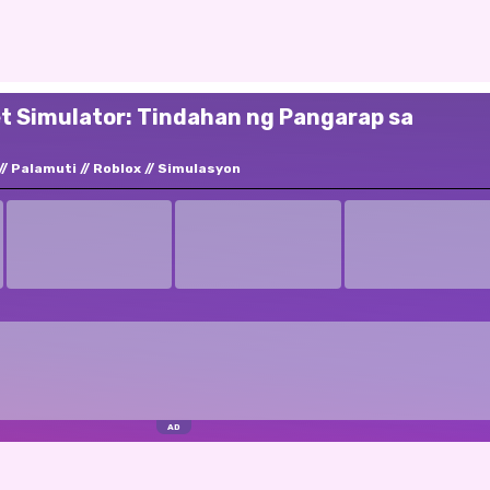
t Simulator: Tindahan ng Pangarap sa
Palamuti
Roblox
Simulasyon